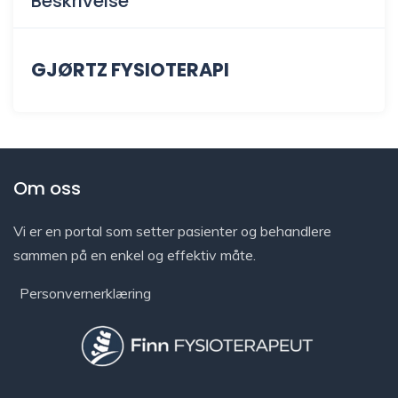
Beskrivelse
GJØRTZ FYSIOTERAPI
Om oss
Vi er en portal som setter pasienter og behandlere
sammen på en enkel og effektiv måte.
Personvernerklæring