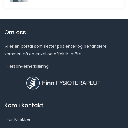
Om oss
Vi er en portal som setter pasienter og behandlere
sammen på en enkel og effektiv måte.
Personvernerklæring
Kom i kontakt
For Klinikker