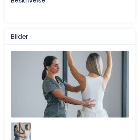
Beskrivelse
Bilder