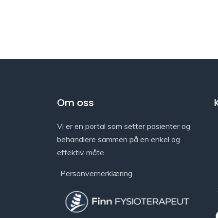
Om oss
Vi er en portal som setter pasienter og
behandlere sammen på en enkel og
effektiv måte.
Personvernerklæring