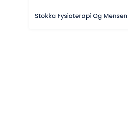
Stokka Fysioterapi Og Mensen