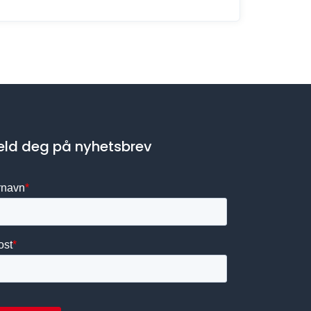
ld deg på nyhetsbrev