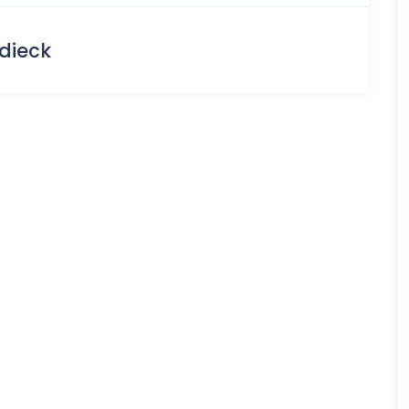
dieck