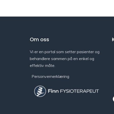
Om oss
Vi er en portal som setter pasienter og
behandlere sammen på en enkel og
effektiv måte.
Personvernerklæring