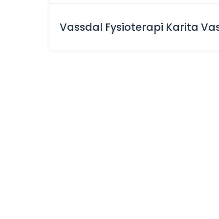
Vassdal Fysioterapi Karita Va