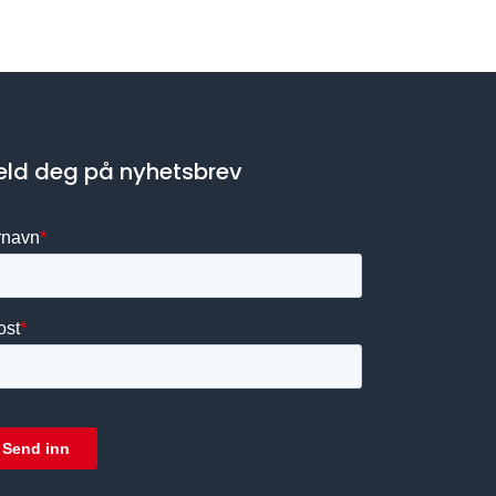
ld deg på nyhetsbrev