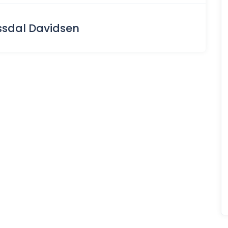
ssdal Davidsen