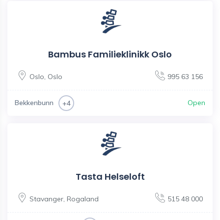
Bambus Familieklinikk Oslo
Oslo
,
Oslo
995 63 156
Bekkenbunn
Open
+4
Tasta Helseloft
Stavanger
,
Rogaland
515 48 000