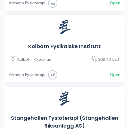
Allmenn Fysioterapi
Open
+2
Kolbotn Fysikalske Institutt
Kolbotn
,
Akershus
909 43 523
Allmenn Fysioterapi
Open
+8
Stangehallen Fysioterapi (Stangehallen
Riksanlegg AS)