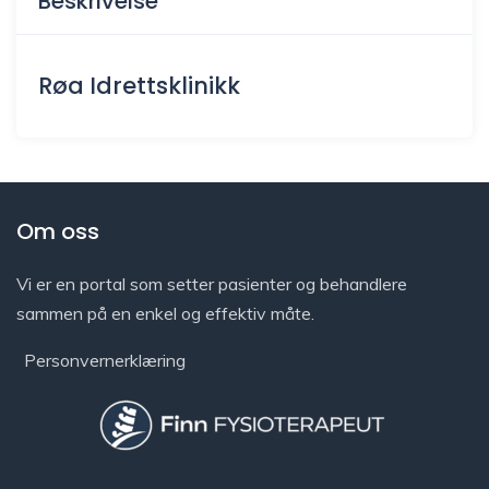
Beskrivelse
Røa Idrettsklinikk
Om oss
Vi er en portal som setter pasienter og behandlere
sammen på en enkel og effektiv måte.
Personvernerklæring