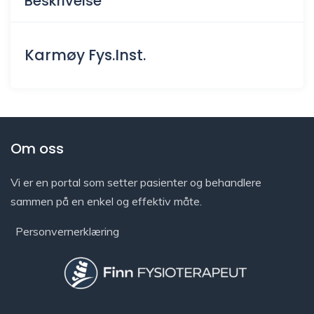
Beskrivelse
Karmøy Fys.Inst.
Om oss
Vi er en portal som setter pasienter og behandlere
sammen på en enkel og effektiv måte.
Personvernerklæring