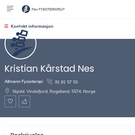
Kontakt informasjon
Kristian Kårstad Nes
Allmenn Fysioterapi
91 81 57 55
Skjold, Vindafjord, Rogaland, 5574, Norge