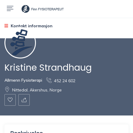
Kontakt informasjon
Kristine Strandhaug
Allmenn Fysioterapi
452 24 602
Nittedal, Akershus, Norge