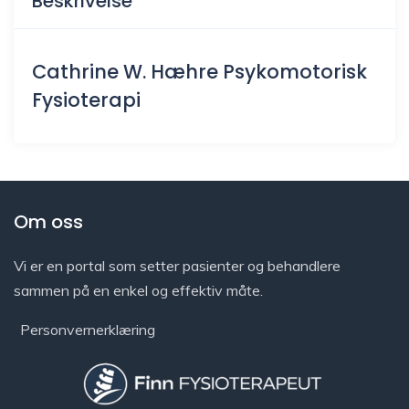
Beskrivelse
Cathrine W. Hæhre Psykomotorisk
Fysioterapi
Om oss
Vi er en portal som setter pasienter og behandlere
sammen på en enkel og effektiv måte.
Personvernerklæring