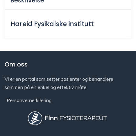
Beskrivelse
Hareid Fysikalske institutt
Om oss
Vi er en portal som setter pasienter og behandlere
sammen på en enkel og effektiv måte.
Personvernerklæring