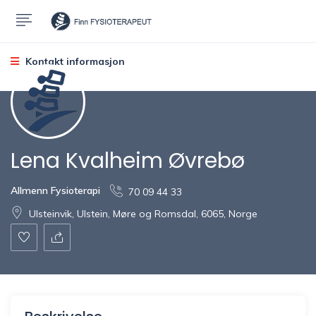
Kontakt informasjon
Lena Kvalheim Øvrebø
Allmenn Fysioterapi
70 09 44 33
Ulsteinvik, Ulstein, Møre og Romsdal, 6065, Norge