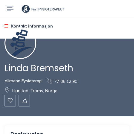
Kontakt informasjon
Linda Bremseth
Allmenn Fysioterapi
77 06 12 90
Harstad, Troms, Norge