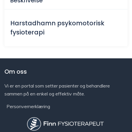
Beskrivelse
Harstadhamn psykomotorisk
fysioterapi
Om oss
Vi er en portal som setter pasienter og behandlere
sammen på en enkel og effektiv måte.
Personvernerklæring