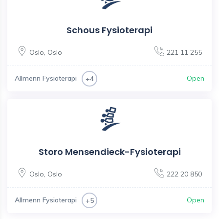
Schous Fysioterapi
Oslo
,
Oslo
221 11 255
Allmenn Fysioterapi
Open
+4
Storo Mensendieck-Fysioterapi
Oslo
,
Oslo
222 20 850
Allmenn Fysioterapi
Open
+5