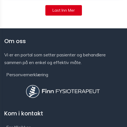
Last Inn Mer
Om oss
Vi er en portal som setter pasienter og behandlere
sammen på en enkel og effektiv måte.
Personvernerklæring
Kom i kontakt