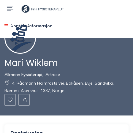
Kontakt informasjon
Mari Wiklem
Allmenn Fysioterapi
,
Artrose
4, Rådmann Halmrasts vei, Bakåsen, Evje, Sandvika,
Bærum, Akershus, 1337, Norge