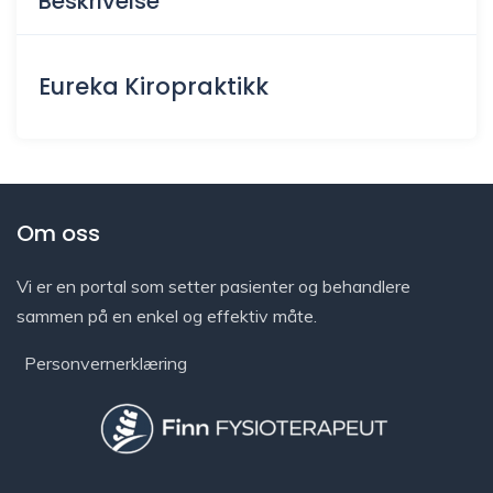
Beskrivelse
Eureka Kiropraktikk
Om oss
Vi er en portal som setter pasienter og behandlere
sammen på en enkel og effektiv måte.
Personvernerklæring