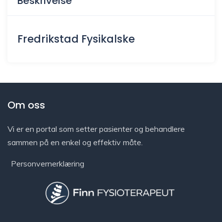
Beskrivelse
Fredrikstad Fysikalske
Om oss
Vi er en portal som setter pasienter og behandlere
sammen på en enkel og effektiv måte.
Personvernerklæring