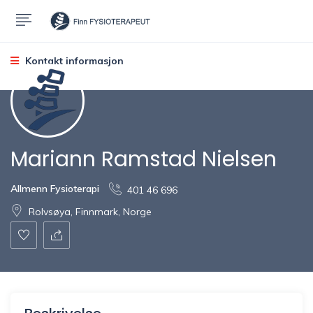
Kontakt informasjon
Mariann Ramstad Nielsen
Allmenn Fysioterapi
401 46 696
Rolvsøya, Finnmark, Norge