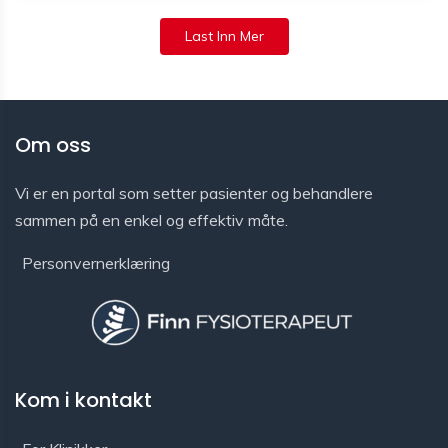
Last Inn Mer
Om oss
Vi er en portal som setter pasienter og behandlere
sammen på en enkel og effektiv måte.
Personvernerklæring
Kom i kontakt