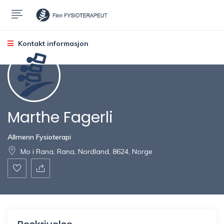
Kontakt informasjon
Marthe Fagerli
Allmenn Fysioterapi
Mo i Rana, Rana, Nordland, 8624, Norge