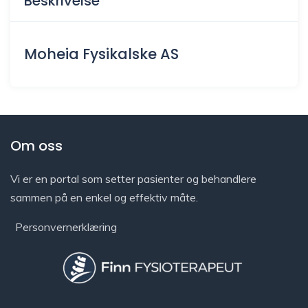
Beskrivelse
Moheia Fysikalske AS
Om oss
Vi er en portal som setter pasienter og behandlere
sammen på en enkel og effektiv måte.
Personvernerklæring