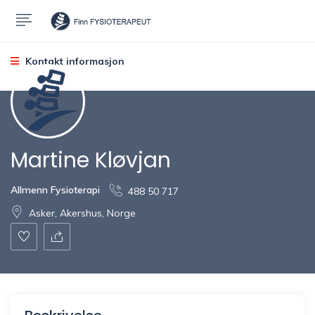
Kontakt informasjon
Martine Kløvjan
Allmenn Fysioterapi
488 50 717
Asker, Akershus, Norge