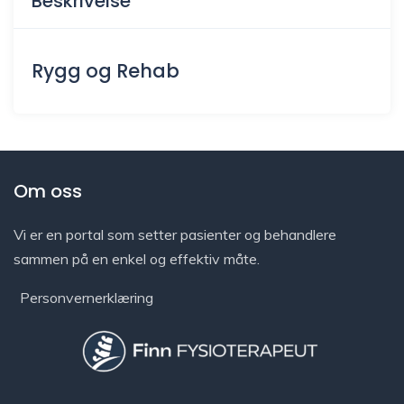
Beskrivelse
Rygg og Rehab
Om oss
Vi er en portal som setter pasienter og behandlere
sammen på en enkel og effektiv måte.
Personvernerklæring