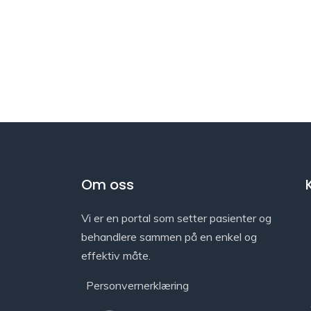
Om oss
Vi er en portal som setter pasienter og
behandlere sammen på en enkel og
effektiv måte.
Personvernerklæring