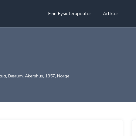
Finn Fysioterapeuter
Artikler
tua, Bærum, Akershus, 1357, Norge