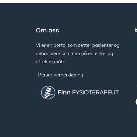
Om oss
Vi er en portal som setter pasienter og
behandlere sammen på en enkel og
effektiv måte.
Personvernerklæring