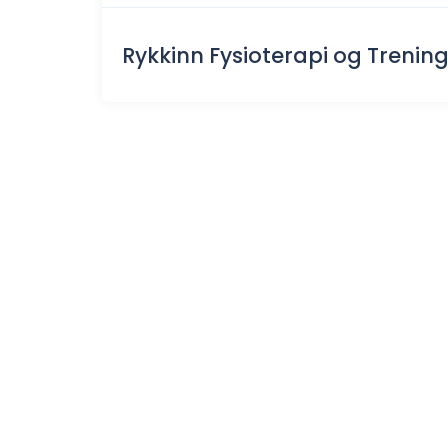
Rykkinn Fysioterapi og Trenin