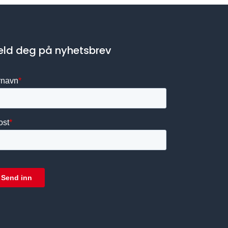
ld deg på nyhetsbrev