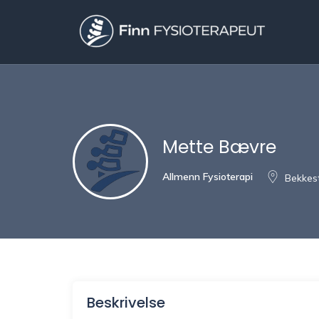
Mette Bævre
Allmenn Fysioterapi
Bekkes
Beskrivelse