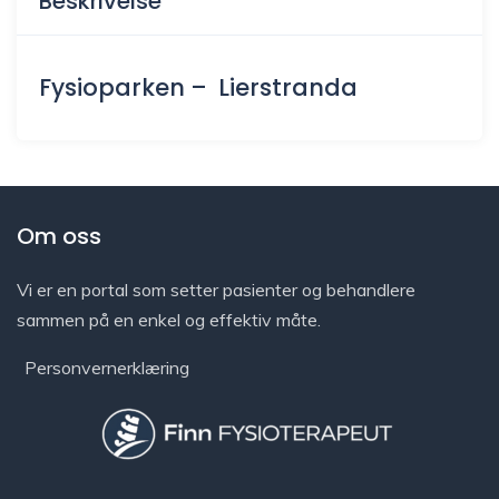
Beskrivelse
Fysioparken – Lierstranda
Om oss
Vi er en portal som setter pasienter og behandlere
sammen på en enkel og effektiv måte.
Personvernerklæring