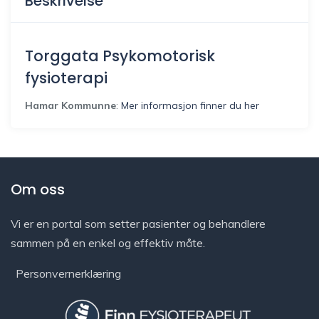
Beskrivelse
Torggata Psykomotorisk
fysioterapi
Hamar Kommunne
:
Mer informasjon finner du her
Om oss
Vi er en portal som setter pasienter og behandlere
sammen på en enkel og effektiv måte.
Personvernerklæring