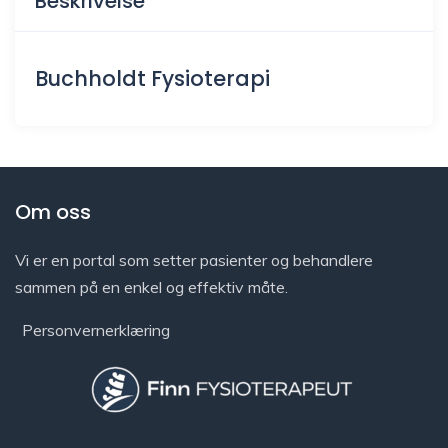
Beskrivelse
Buchholdt Fysioterapi
Om oss
Vi er en portal som setter pasienter og behandlere
sammen på en enkel og effektiv måte.
Personvernerklæring