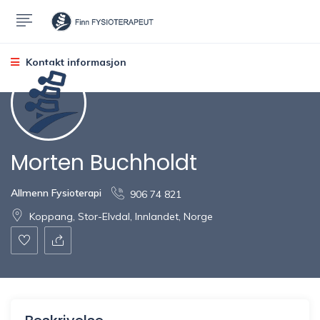
Kontakt informasjon
Morten Buchholdt
Allmenn Fysioterapi
906 74 821
Koppang, Stor-Elvdal, Innlandet, Norge