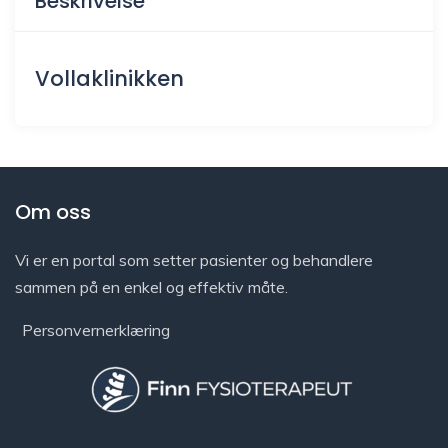
Beskrivelse
Vollaklinikken
Om oss
Vi er en portal som setter pasienter og behandlere
sammen på en enkel og effektiv måte.
Personvernerklæring