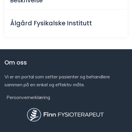
Beskrivelse
Ålgård Fysikalske Institutt
Om oss
Vi er en portal som setter pasienter og behandlere
sammen på en enkel og effektiv måte.
Personvernerklæring