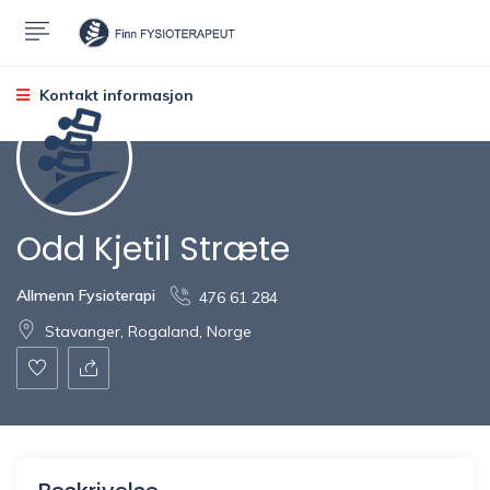
Kontakt informasjon
Odd Kjetil Stræte
Allmenn Fysioterapi
476 61 284
Stavanger, Rogaland, Norge