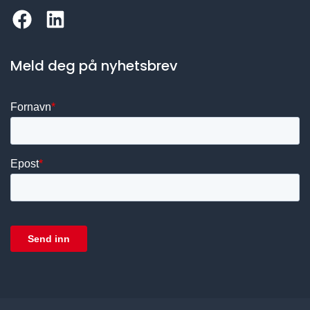
Meld deg på nyhetsbrev