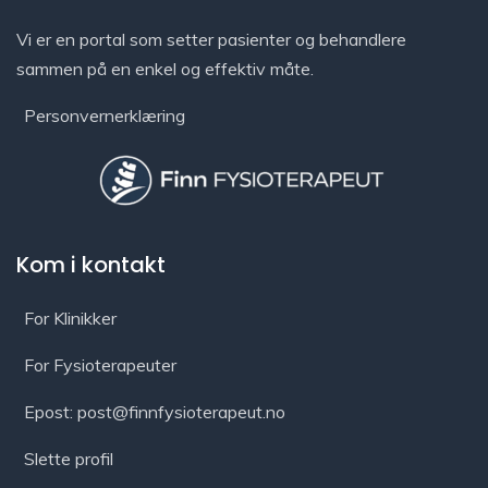
Vi er en portal som setter pasienter og behandlere
sammen på en enkel og effektiv måte.
Personvernerklæring
Kom i kontakt
For Klinikker
For Fysioterapeuter
Epost: post@finnfysioterapeut.no
Slette profil