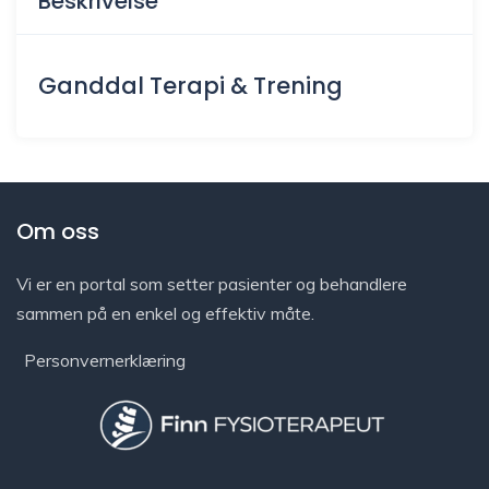
Beskrivelse
Ganddal Terapi & Trening
Om oss
Vi er en portal som setter pasienter og behandlere
sammen på en enkel og effektiv måte.
Personvernerklæring