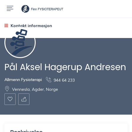
Kontakt informasjon
Pål Aksel Hagerup Andresen
Allmenn Fysioterapi
944 64 233
Vennesla, Agder, Norge