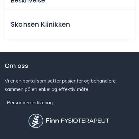
Beskrivelse
Skansen Klinikken
Om oss
Vi er en portal som setter pasienter og behandlere
sammen på en enkel og effektiv måte.
Personvernerklæring