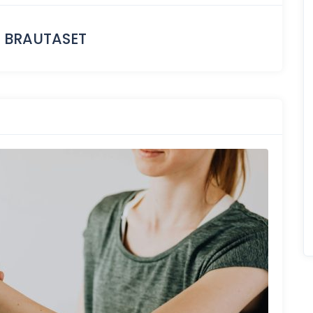
N BRAUTASET