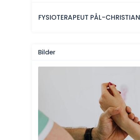
FYSIOTERAPEUT PÅL-CHRISTIA
Bilder