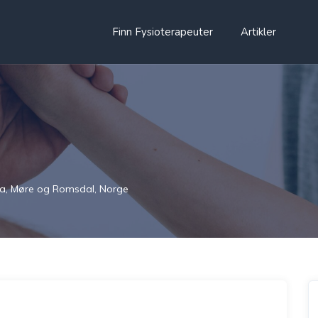
Finn Fysioterapeuter
Artikler
a, Møre og Romsdal, Norge