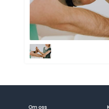
Om oss