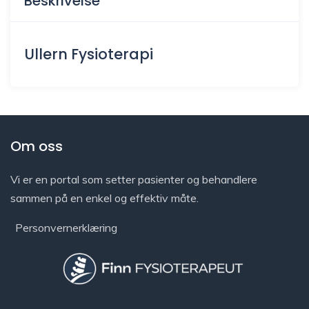
Beskrivelse
Ullern Fysioterapi
Om oss
Vi er en portal som setter pasienter og behandlere
sammen på en enkel og effektiv måte.
Personvernerklæring