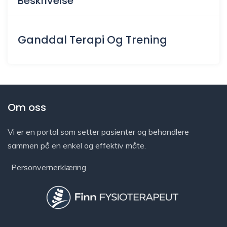
Beskrivelse
Ganddal Terapi Og Trening
Om oss
Vi er en portal som setter pasienter og behandlere
sammen på en enkel og effektiv måte.
Personvernerklæring