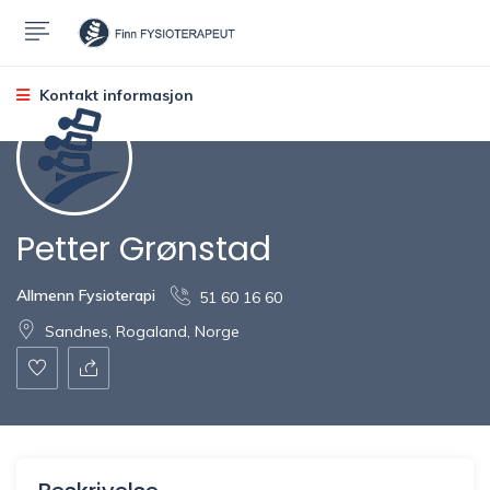
Kontakt informasjon
Petter Grønstad
Allmenn Fysioterapi
51 60 16 60
Sandnes, Rogaland, Norge