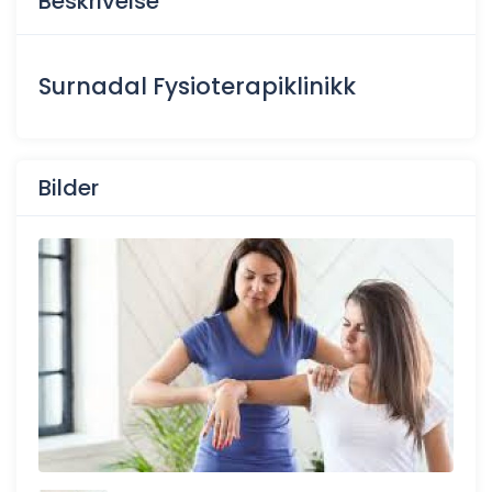
Beskrivelse
Surnadal Fysioterapiklinikk
Bilder