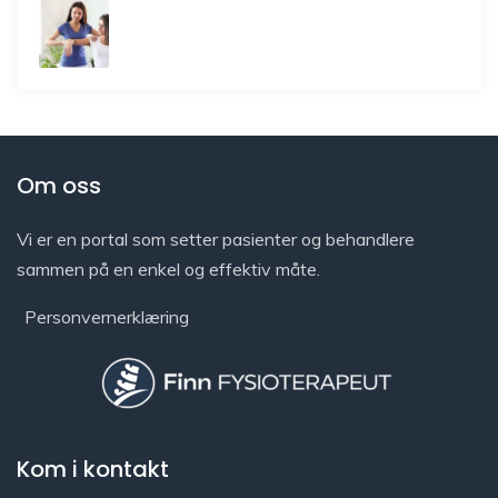
Om oss
Vi er en portal som setter pasienter og behandlere
sammen på en enkel og effektiv måte.
Personvernerklæring
Kom i kontakt