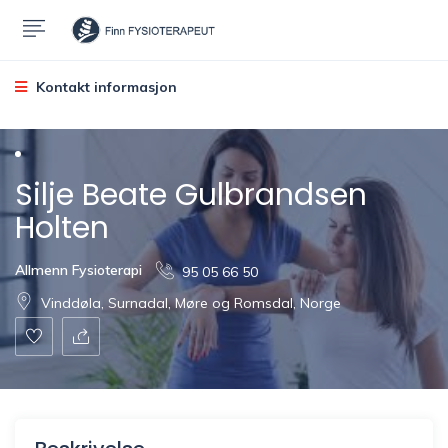
Kontakt informasjon
Silje Beate Gulbrandsen
Holten
Allmenn Fysioterapi
95 05 66 50
Vinddøla, Surnadal, Møre og Romsdal, Norge