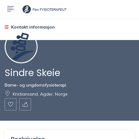
Kontakt informasjon
Sindre Skeie
Barne- og ungdomsfysioterapi
Kristiansand, Agder, Norge