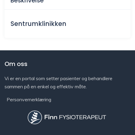
Beskrivelse
Sentrumklinikken
Om oss
Vi er en portal som setter pasienter og behandlere
sammen på en enkel og effektiv måte.
Personvernerklæring