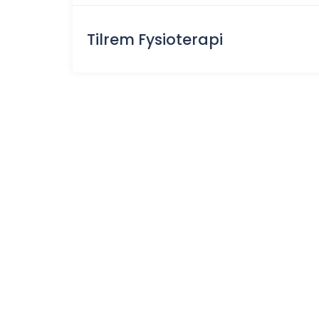
Tilrem Fysioterapi