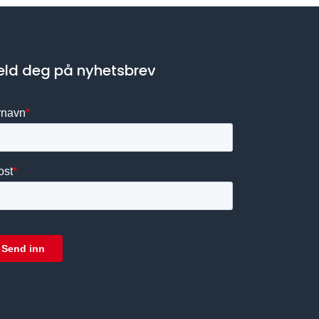
ld deg på nyhetsbrev