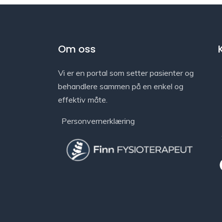
Om oss
Vi er en portal som setter pasienter og
behandlere sammen på en enkel og
effektiv måte.
Personvernerklæring