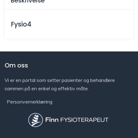
Beskrivelse
Fysio4
Om oss
Vi er en portal som setter pasienter og behandlere
sammen på en enkel og effektiv måte.
Personvernerklæring