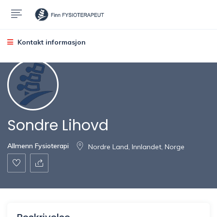
Kontakt informasjon
Sondre Lihovd
Allmenn Fysioterapi
Nordre Land, Innlandet, Norge