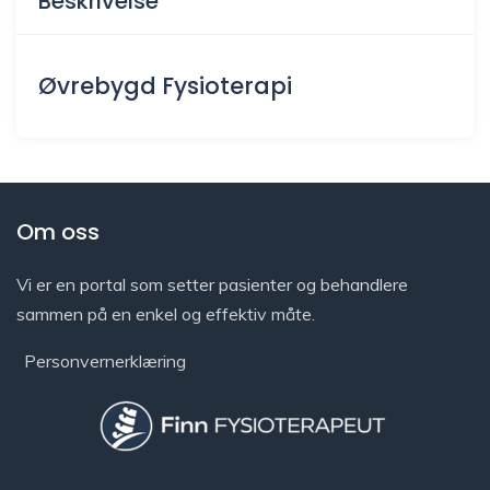
Beskrivelse
Øvrebygd Fysioterapi
Om oss
Vi er en portal som setter pasienter og behandlere
sammen på en enkel og effektiv måte.
Personvernerklæring