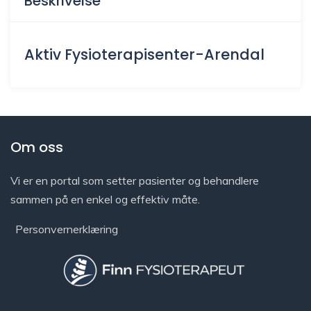
Beskrivelse
Aktiv Fysioterapisenter-Arendal
Om oss
Vi er en portal som setter pasienter og behandlere
sammen på en enkel og effektiv måte.
Personvernerklæring