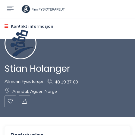
Kontakt informasjon
Stian Holanger
Allmenn Fysioterapi
48 19 37 60
Arendal, Agder, Norge