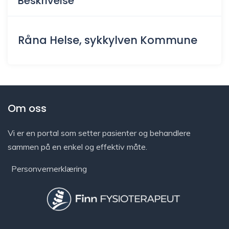
Beskrivelse
Råna Helse, sykkylven Kommune
Om oss
Vi er en portal som setter pasienter og behandlere
sammen på en enkel og effektiv måte.
Personvernerklæring