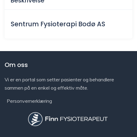
Beskrivelse
Sentrum Fysioterapi Bodø AS
Om oss
Vi er en portal som setter pasienter og behandlere
sammen på en enkel og effektiv måte.
Personvernerklæring