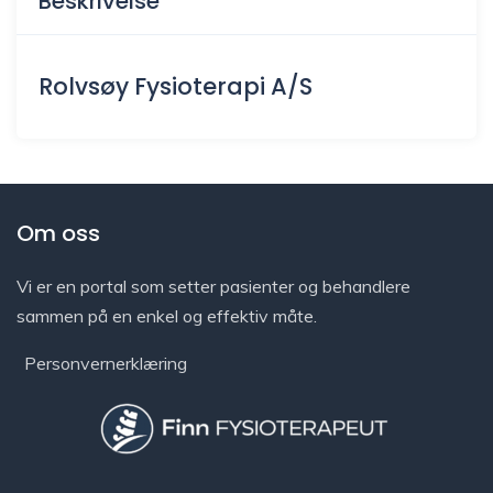
Beskrivelse
Rolvsøy Fysioterapi A/S
Om oss
Vi er en portal som setter pasienter og behandlere
sammen på en enkel og effektiv måte.
Personvernerklæring