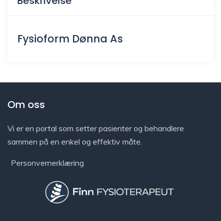
Beskrivelse
Fysioform Dønna As
Om oss
Vi er en portal som setter pasienter og behandlere
sammen på en enkel og effektiv måte.
Personvernerklæring