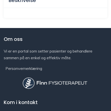
Beskrivelse
Om oss
Vi er en portal som setter pasienter og behandlere
sammen på en enkel og effektiv måte.
Personvernerklæring
Kom i kontakt