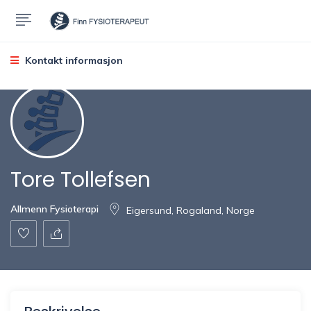
Kontakt informasjon
Tore Tollefsen
Allmenn Fysioterapi
Eigersund, Rogaland, Norge