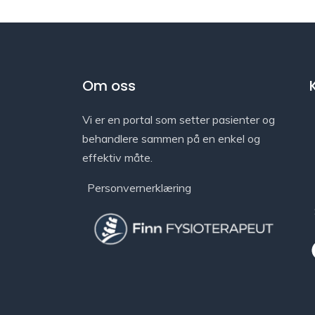
Om oss
Vi er en portal som setter pasienter og
behandlere sammen på en enkel og
effektiv måte.
Personvernerklæring