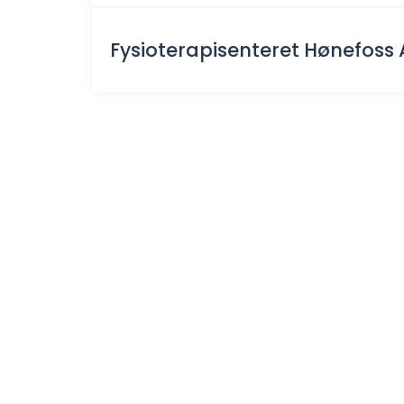
Fysioterapisenteret Hønefoss 