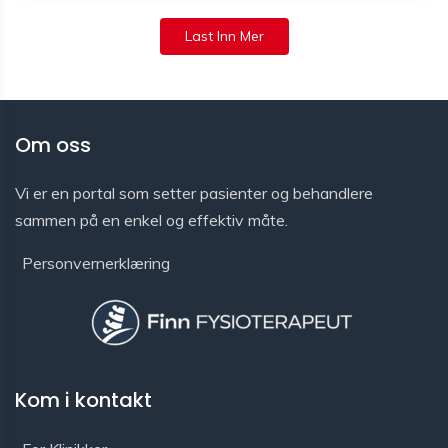
Last Inn Mer
Om oss
Vi er en portal som setter pasienter og behandlere
sammen på en enkel og effektiv måte.
Personvernerklæring
Kom i kontakt