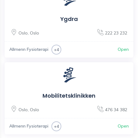
Ygdra
Oslo
,
Oslo
222 23 232
Allmenn Fysioterapi
Open
+4
Mobilitetsklinikken
Oslo
,
Oslo
476 34 382
Allmenn Fysioterapi
Open
+4