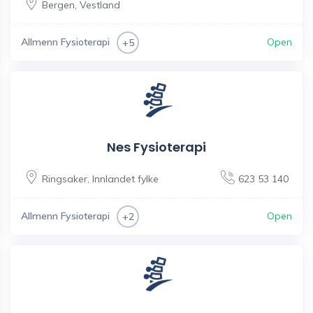
Bergen
,
Vestland
Allmenn Fysioterapi
Open
+5
Nes Fysioterapi
Ringsaker
,
Innlandet fylke
623 53 140
Allmenn Fysioterapi
Open
+2