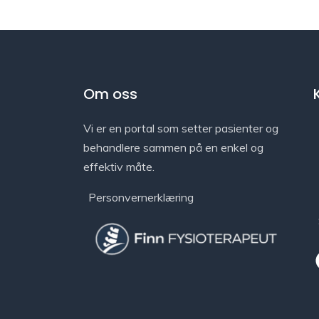
Om oss
Vi er en portal som setter pasienter og
behandlere sammen på en enkel og
effektiv måte.
Personvernerklæring