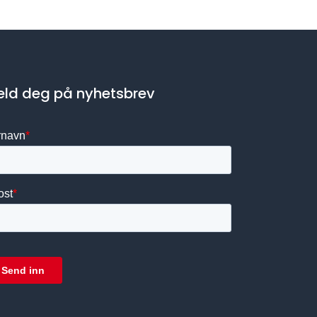
ld deg på nyhetsbrev