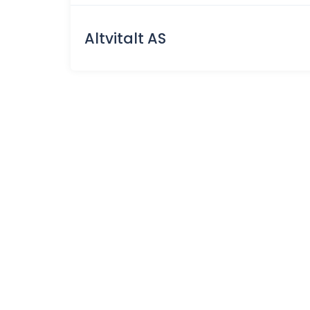
Altvitalt AS