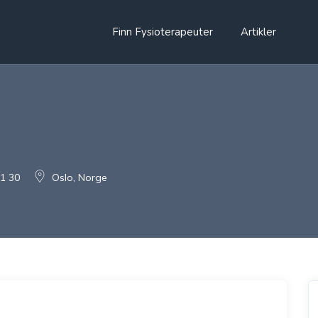
Finn Fysioterapeuter
Artikler
21 30
Oslo, Norge