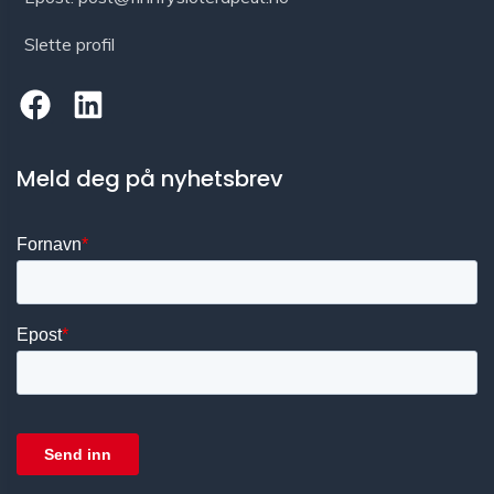
Slette profil
Meld deg på nyhetsbrev