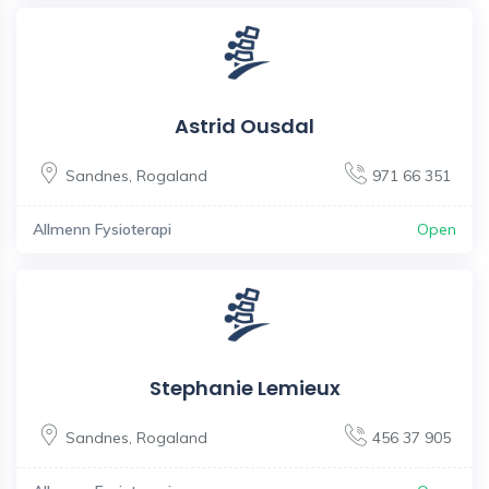
Astrid Ousdal
Sandnes
,
Rogaland
971 66 351
Allmenn Fysioterapi
Open
Stephanie Lemieux
Sandnes
,
Rogaland
456 37 905