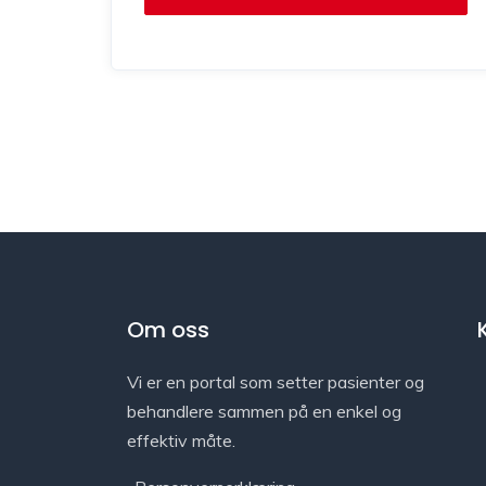
Om oss
Vi er en portal som setter pasienter og
behandlere sammen på en enkel og
effektiv måte.