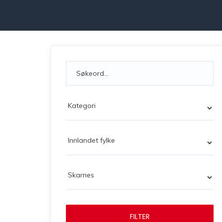
FILTER