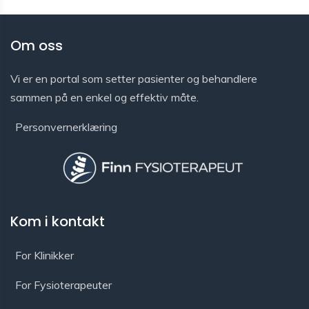
Om oss
Vi er en portal som setter pasienter og behandlere
sammen på en enkel og effektiv måte.
Personvernerklæring
Kom i kontakt
For Klinikker
For Fysioterapeuter