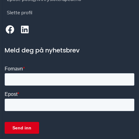
Slette profil
Meld deg på nyhetsbrev