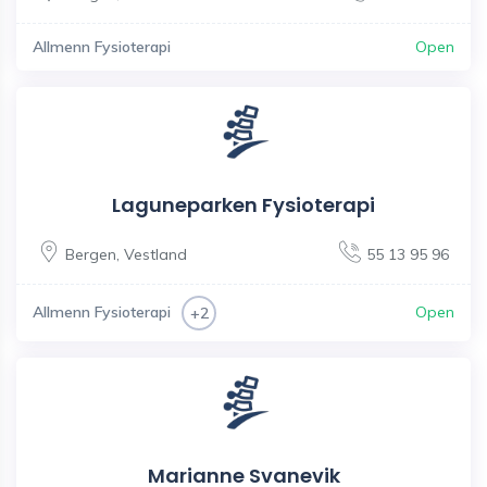
Allmenn Fysioterapi
Open
Laguneparken Fysioterapi
Bergen
,
Vestland
55 13 95 96
Allmenn Fysioterapi
Open
+2
Marianne Svanevik