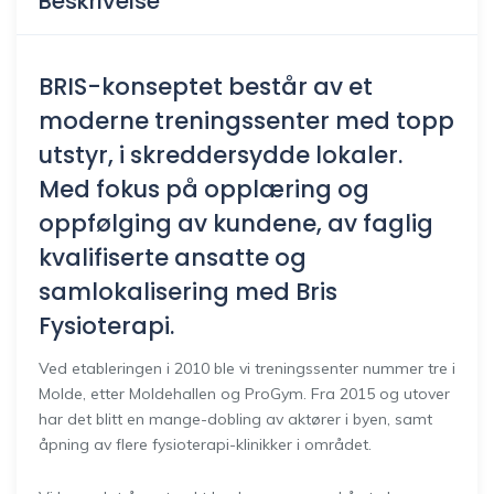
Beskrivelse
BRIS-konseptet består av et
moderne treningssenter med topp
utstyr, i skreddersydde lokaler.
Med fokus på opplæring og
oppfølging av kundene, av faglig
kvalifiserte ansatte og
samlokalisering med Bris
Fysioterapi.
Ved etableringen i 2010 ble vi treningssenter nummer tre i
Molde, etter Moldehallen og ProGym. Fra 2015 og utover
har det blitt en mange-dobling av aktører i byen, samt
åpning av flere fysioterapi-klinikker i området.