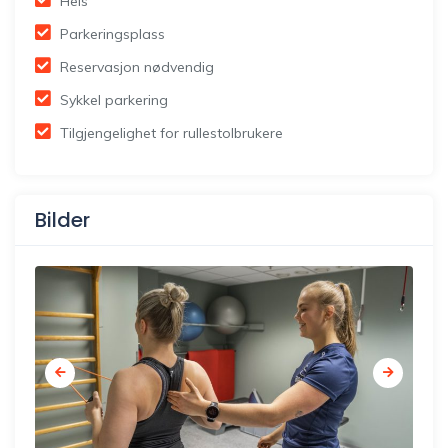
Heis
Parkeringsplass
Reservasjon nødvendig
Sykkel parkering
Tilgjengelighet for rullestolbrukere
Bilder