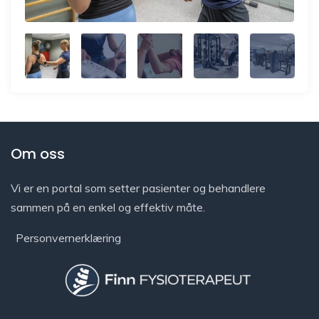
Om oss
Vi er en portal som setter pasienter og behandlere
sammen på en enkel og effektiv måte.
Personvernerklæring